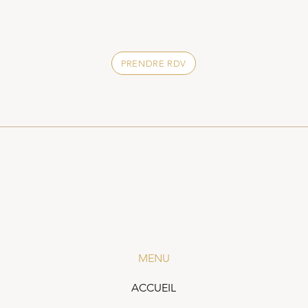
PRENDRE RDV
MENU
ACCUEIL