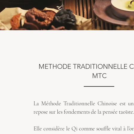
METHODE TRADITIONNELLE C
MTC
La Méthode Traditionnelle Chinoise est un
repose sur les fondements de la pensée taoïst
Elle considère le Qi comme souffle vital à l’o