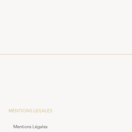
MENTIONS LEGALES
Mentions Légales