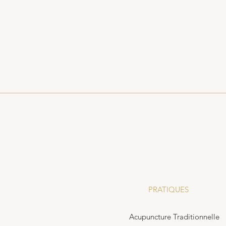
PRATIQUES
Acupuncture Traditionnelle