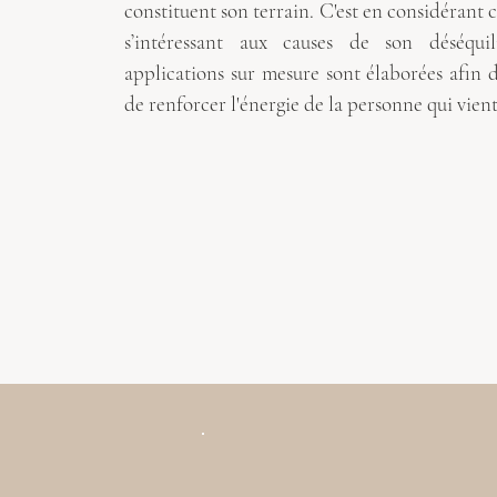
constituent son terrain. C'est en considérant c
s’intéressant aux causes de son déséqui
applications sur mesure sont élaborées afin 
de renforcer l'énergie de la personne qui vient