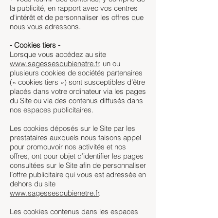
la publicité, en rapport avec vos centres
d'intérêt et de personnaliser les offres que
nous vous adressons.
- Cookies tiers -
Lorsque vous accédez au site
www.sagessesdubienetre.fr
, un ou
plusieurs cookies de sociétés partenaires
(« cookies tiers ») sont susceptibles d’être
placés dans votre ordinateur via les pages
du Site ou via des contenus diffusés dans
nos espaces publicitaires.
Les cookies déposés sur le Site par les
prestataires auxquels nous faisons appel
pour promouvoir nos activités et nos
offres, ont pour objet d’identifier les pages
consultées sur le Site afin de personnaliser
l’offre publicitaire qui vous est adressée en
dehors du site
www.sagessesdubienetre.fr
.
Les cookies contenus dans les espaces