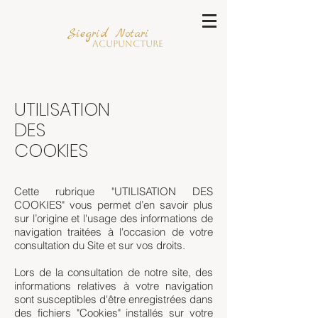
Siegrid Notari
Acupuncture
UTILISATION
DES
COOKIES
Cette rubrique "UTILISATION DES
COOKIES" vous permet d’en savoir plus
sur l’origine et l'usage des informations de
navigation traitées à l'occasion de votre
consultation du Site et sur vos droits.
Lors de la consultation de notre site, des
informations relatives à votre navigation
sont susceptibles d'être enregistrées dans
des fichiers "Cookies" installés sur votre