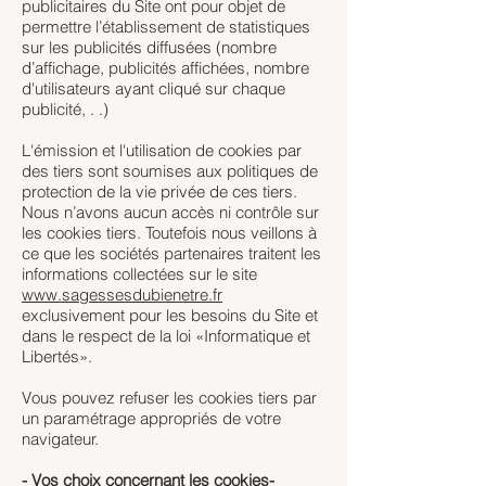
publicitaires du Site ont pour objet de
permettre l’établissement de statistiques
sur les publicités diffusées (nombre
d’affichage, publicités affichées, nombre
d'utilisateurs ayant cliqué sur chaque
publicité, . .)
L'émission et l'utilisation de cookies par
des tiers sont soumises aux politiques de
protection de la vie privée de ces tiers.
Nous n’avons aucun accès ni contrôle sur
les cookies tiers. Toutefois nous veillons à
ce que les sociétés partenaires traitent les
informations collectées sur le site
www.sagessesdubienetre.fr
exclusivement pour les besoins du Site et
dans le respect de la loi «Informatique et
Libertés».
Vous pouvez refuser les cookies tiers par
un paramétrage appropriés de votre
navigateur.
- Vos choix concernant les cookies-