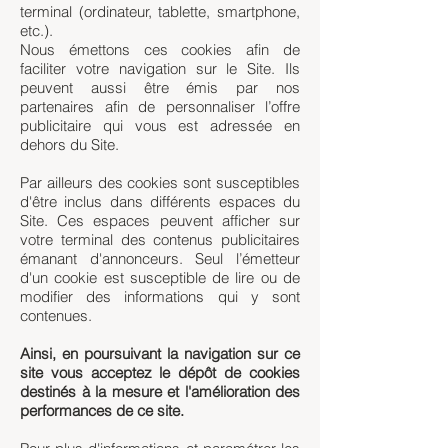
terminal (ordinateur, tablette, smartphone,
etc.).
Nous émettons ces cookies afin de
faciliter votre navigation sur le Site. Ils
peuvent aussi être émis par nos
partenaires afin de personnaliser l’offre
publicitaire qui vous est adressée en
dehors du Site.
Par ailleurs des cookies sont susceptibles
d'être inclus dans différents espaces du
Site. Ces espaces peuvent afficher sur
votre terminal des contenus publicitaires
émanant d'annonceurs. Seul l’émetteur
d'un cookie est susceptible de lire ou de
modifier des informations qui y sont
contenues.
Ainsi, en poursuivant la navigation sur ce
site vous acceptez le dépôt de cookies
destinés à la mesure et l'amélioration des
performances de ce site.