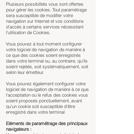
Plusieurs possibilités vous sont offertes
pour gérer les cookies. Tout paramétrage
sera susceptible de modifier votre
navigation sur Internet et vos conditions
d'accès à certains services nécessitant
l'utilisation de Cookies.
Vous pouvez à tout moment configurer
votre logiciel de navigation de manière à
ce que des cookies soient enregistrés
dans votre terminal ou, au contraire, qu'ils
soient rejetés, soit systématiquement, soit
selon leur émetteur.
Vous pouvez également configurer votre
logiciel de navigation de manière à ce que
l'acceptation ou le refus des cookies vous
soient proposés ponctuellement, avant
qu'un cookie soit susceptible d'être
enregistré dans votre terminal.
Eléments de paramétrage des principaux
navigateurs :